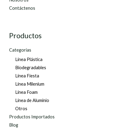
Contáctenos
Productos
Categorías
Línea Plástica
Biodegradables
Línea Fiesta
Línea Milenium
Línea Foam
Línea de Aluminio
Otros
Productos Importados
Blog