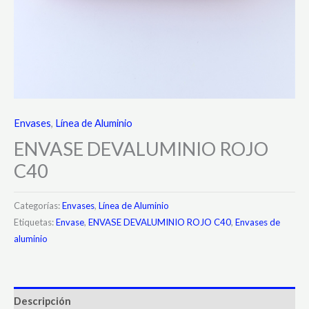
Envases
,
Línea de Aluminio
ENVASE DEVALUMINIO ROJO
C40
Categorías:
Envases
,
Línea de Aluminio
Etiquetas:
Envase
,
ENVASE DEVALUMINIO ROJO C40
,
Envases de
aluminio
Descripción