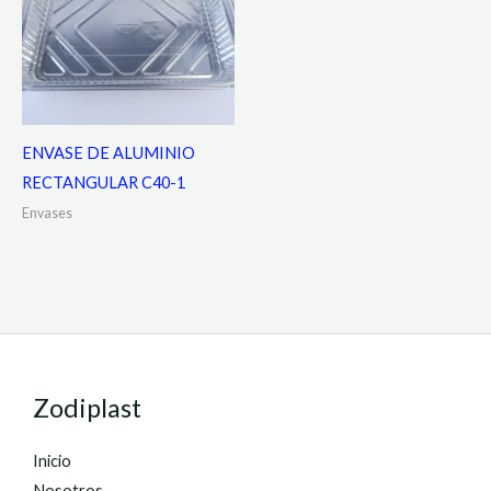
ENVASE DE ALUMINIO
RECTANGULAR C40-1
Envases
Zodiplast
Inicio
Nosotros