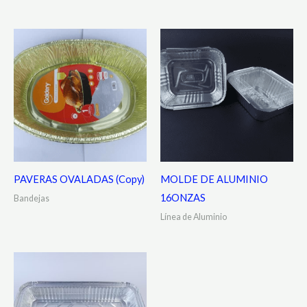
PAVERAS OVALADAS (Copy)
MOLDE DE ALUMINIO
16ONZAS
Bandejas
Línea de Aluminio