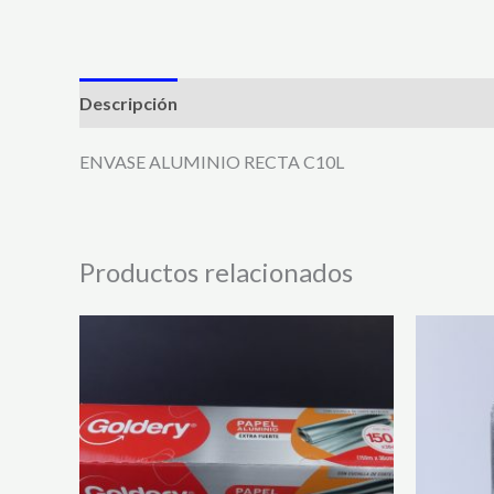
Descripción
ENVASE ALUMINIO RECTA C10L
Productos relacionados