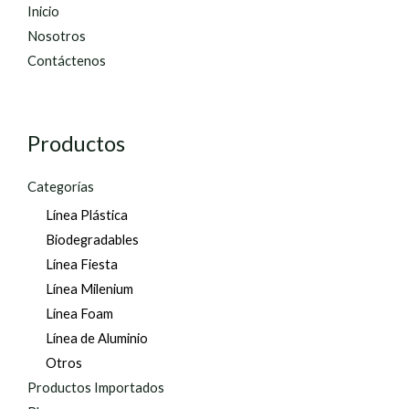
Inicio
Nosotros
Contáctenos
Productos
Categorías
Línea Plástica
Biodegradables
Línea Fiesta
Línea Milenium
Línea Foam
Línea de Aluminio
Otros
Productos Importados