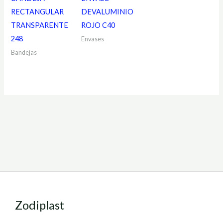
RECTANGULAR
DEVALUMINIO
TRANSPARENTE
ROJO C40
248
Envases
Bandejas
Zodiplast