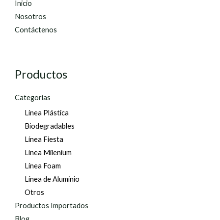
Inicio
Nosotros
Contáctenos
Productos
Categorías
Línea Plástica
Biodegradables
Línea Fiesta
Línea Milenium
Línea Foam
Línea de Aluminio
Otros
Productos Importados
Blog