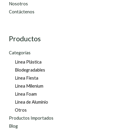
Nosotros
Contáctenos
Productos
Categorías
Línea Plástica
Biodegradables
Línea Fiesta
Línea Milenium
Línea Foam
Línea de Aluminio
Otros
Productos Importados
Blog