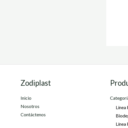
Zodiplast
Prod
Inicio
Categorí
Nosotros
Línea 
Contáctenos
Biode
Línea 