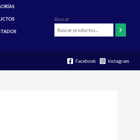
GORÍAS
Buscar
UCTOS
RTADOS
Facebook
Instagram