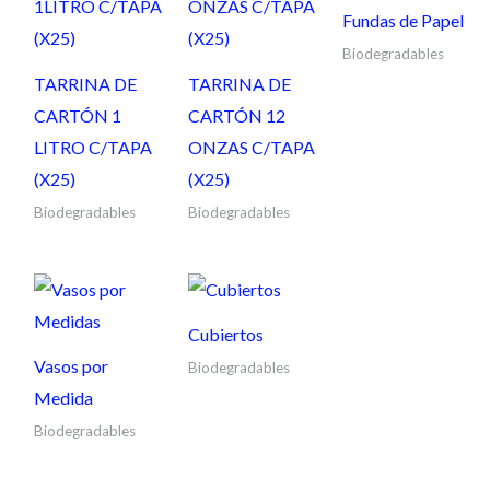
Fundas de Papel
Biodegradables
TARRINA DE
TARRINA DE
CARTÓN 1
CARTÓN 12
LITRO C/TAPA
ONZAS C/TAPA
(X25)
(X25)
Biodegradables
Biodegradables
Cubiertos
Vasos por
Biodegradables
Medida
Biodegradables