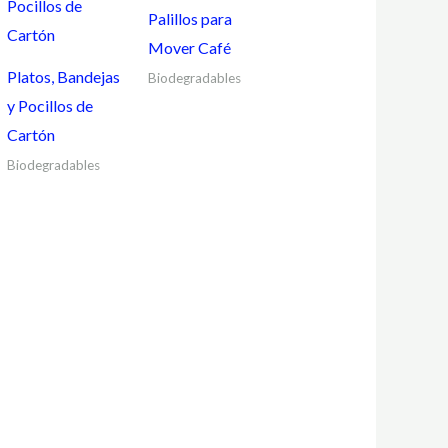
Palillos para
Mover Café
Platos, Bandejas
Biodegradables
y Pocillos de
Cartón
Biodegradables