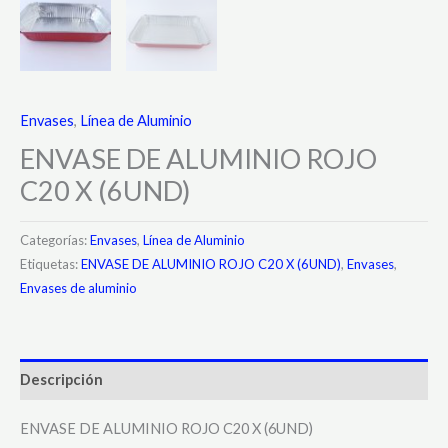
Envases
,
Línea de Aluminio
ENVASE DE ALUMINIO ROJO
C20 X (6UND)
Categorías:
Envases
,
Línea de Aluminio
Etiquetas:
ENVASE DE ALUMINIO ROJO C20 X (6UND)
,
Envases
,
Envases de aluminio
Descripción
ENVASE DE ALUMINIO ROJO C20 X (6UND)