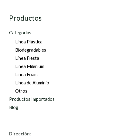
Productos
Categorías
Línea Plástica
Biodegradables
Línea Fiesta
Línea Milenium
Línea Foam
Línea de Aluminio
Otros
Productos Importados
Blog
Dirección
: