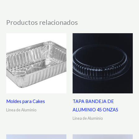
Productos relacionados
Moldes para Cakes
TAPA BANDEJA DE
ALUMINIO 45 ONZAS
Línea de Aluminio
Línea de Aluminio