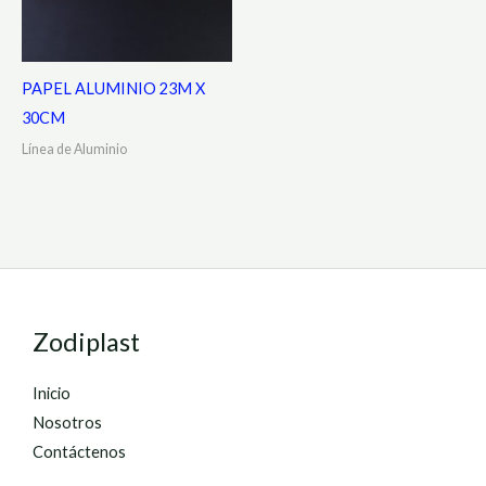
PAPEL ALUMINIO 23M X
30CM
Línea de Aluminio
Zodiplast
Inicio
Nosotros
Contáctenos