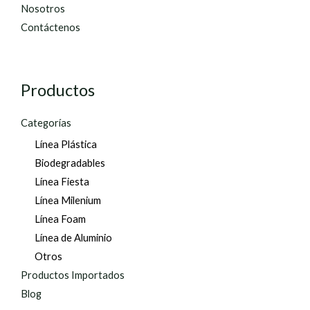
Nosotros
Contáctenos
Productos
Categorías
Línea Plástica
Biodegradables
Línea Fiesta
Línea Milenium
Línea Foam
Línea de Aluminio
Otros
Productos Importados
Blog