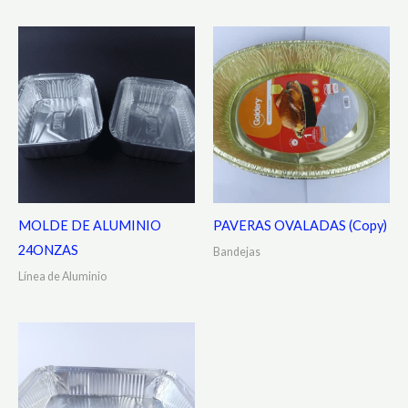
MOLDE DE ALUMINIO
PAVERAS OVALADAS (Copy)
24ONZAS
Bandejas
Línea de Aluminio