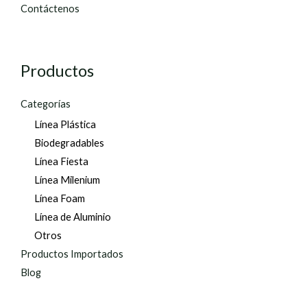
Contáctenos
Productos
Categorías
Línea Plástica
Biodegradables
Línea Fiesta
Línea Milenium
Línea Foam
Línea de Aluminio
Otros
Productos Importados
Blog