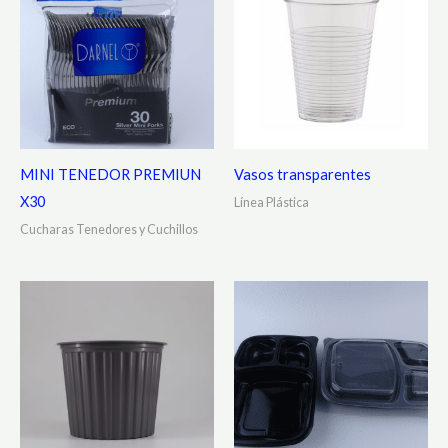
MINI TENEDOR PREMIUN
Vasos transparentes
X30
Línea Plástica
Cucharas Tenedores y Cuchillos