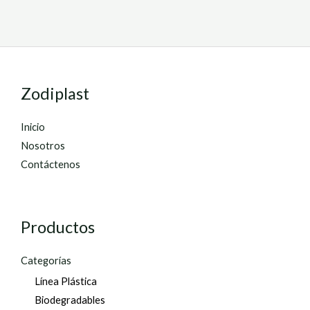
Zodiplast
Inicio
Nosotros
Contáctenos
Productos
Categorías
Línea Plástica
Biodegradables