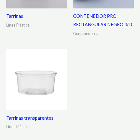
Tarrinas
CONTENEDOR PRO
RECTANGULAR NEGRO 3/D
Línea Plástica
Contenedores
Tarrinas transparentes
Línea Plástica