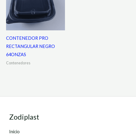
CONTENEDOR PRO
RECTANGULAR NEGRO
64ONZAS
Contenedores
Zodiplast
Inicio