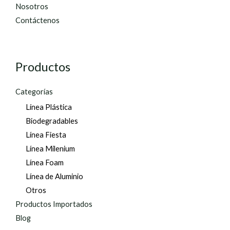
Nosotros
Contáctenos
Productos
Categorías
Línea Plástica
Biodegradables
Línea Fiesta
Línea Milenium
Línea Foam
Línea de Aluminio
Otros
Productos Importados
Blog