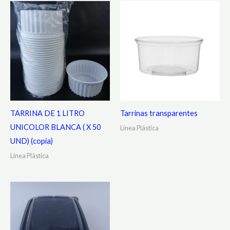
TARRINA DE 1 LITRO
Tarrinas transparentes
UNICOLOR BLANCA ( X 50
Línea Plástica
UND) (copia)
Línea Plástica