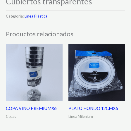
Cubiertos transparentes
Categoría:
Línea Plástica
Productos relacionados
COPA VINO PREMIUMX6
PLATO HONDO 12CMX6
Copas
Línea Milenium