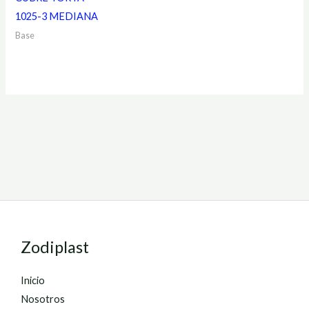
1025-3 MEDIANA
Base
Zodiplast
Inicio
Nosotros