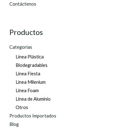
Contáctenos
Productos
Categorías
Línea Plástica
Biodegradables
Línea Fiesta
Línea Milenium
Línea Foam
Línea de Aluminio
Otros
Productos Importados
Blog