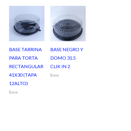
BASE TARRINA
BASE NEGRO Y
PARA TORTA
DOMO 31.5
RECTANGULAR
CLIK IN 2
41X30 (TAPA
Base
12ALTO)
Base