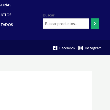
GORÍAS
Buscar
UCTOS
RTADOS
Facebook
Instagram