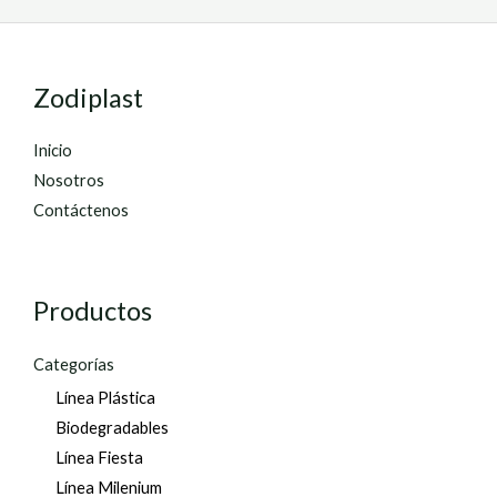
Zodiplast
Inicio
Nosotros
Contáctenos
Productos
Categorías
Línea Plástica
Biodegradables
Línea Fiesta
Línea Milenium