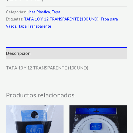
Categorías:
Línea Plástica
,
Tapa
Etiquetas:
TAPA 10 Y 12 TRANSPARENTE (100 UND)
,
Tapa para
Vasos
,
Tapa Transparente
Descripción
TAPA 10 Y 12 TRANSPARENTE (100 UND)
Productos relacionados