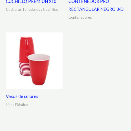
CUCHILLO PREMIUN X10
CONTENEDOR PRO
RECTANGULAR NEGRO 3/D
Cucharas Tenedores y Cuchillos
Contenedores
Vasos de colores
Línea Plástica