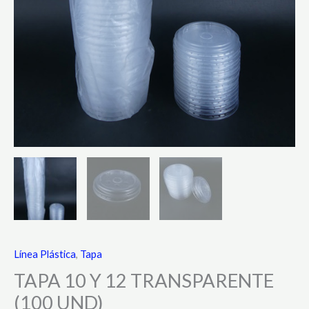
Línea Plástica
,
Tapa
TAPA 10 Y 12 TRANSPARENTE
(100 UND)