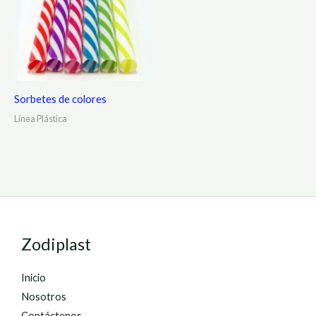
Sorbetes de colores
Línea Plástica
Zodiplast
Inicio
Nosotros
Contáctenos