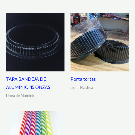
TAPA BANDEJA DE
Porta tortas
ALUMINIO 45 ONZAS
Línea Plástica
Línea de Aluminio