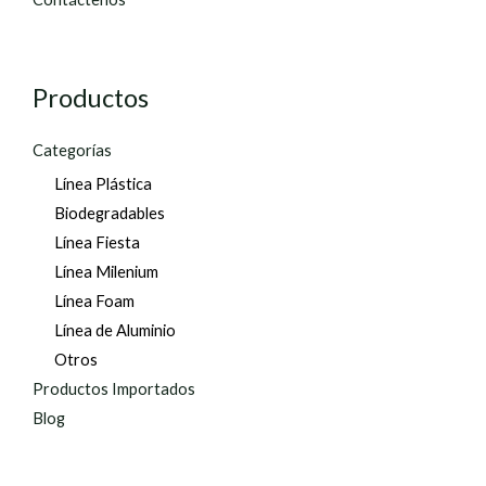
Productos
Categorías
Línea Plástica
Biodegradables
Línea Fiesta
Línea Milenium
Línea Foam
Línea de Aluminio
Otros
Productos Importados
Blog