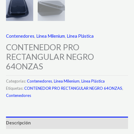
Contenedores
,
Línea Milenium
,
Línea Plástica
CONTENEDOR PRO
RECTANGULAR NEGRO
64ONZAS
Categorías:
Contenedores
,
Línea Milenium
,
Línea Plástica
Etiquetas:
CONTENEDOR PRO RECTANGULAR NEGRO 64ONZAS
,
Contenedores
Descripción