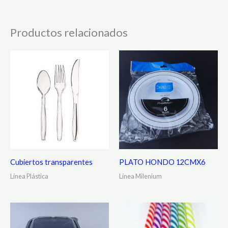
Productos relacionados
Cubiertos transparentes
PLATO HONDO 12CMX6
Línea Plástica
Línea Milenium