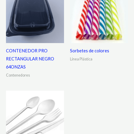
CONTENEDOR PRO
Sorbetes de colores
RECTANGULAR NEGRO
Línea Plástica
64ONZAS
Contenedores