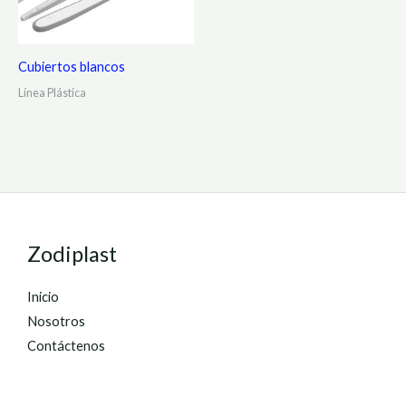
Cubiertos blancos
Línea Plástica
Zodiplast
Inicio
Nosotros
Contáctenos