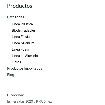
Productos
Categorías
Línea Plástica
Biodegradables
Línea Fiesta
Línea Milenium
Línea Foam
Línea de Aluminio
Otros
Productos Importados
Blog
Dirección
:
Esmeraldas 1020 y P.P.Gómez