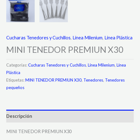
Cucharas Tenedores y Cuchillos
,
Línea Milenium
,
Línea Plástica
MINI TENEDOR PREMIUN X30
Categorías:
Cucharas Tenedores y Cuchillos
,
Línea Milenium
,
Línea
Plástica
Etiquetas:
MINI TENEDOR PREMIUN X30
,
Tenedores
,
Tenedores
pequeños
Descripción
MINI TENEDOR PREMIUN X30