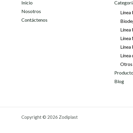
Inicio
Categorí
Nosotros
Línea 
Contáctenos
Biode
Línea 
Línea
Línea
Línea 
Otros
Producto
Blog
Copyright © 2026 Zodiplast