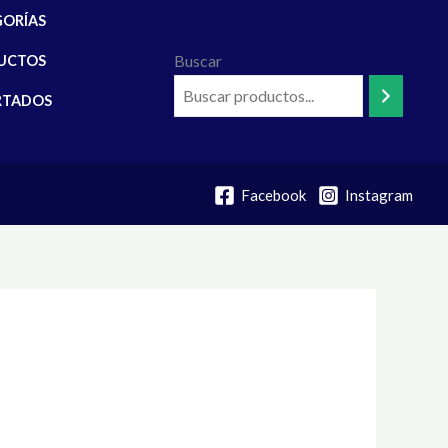
GORÍAS
Buscar
UCTOS
RTADOS
Facebook
Instagram