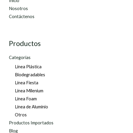
Inicio
Nosotros
Contáctenos
Productos
Categorías
Línea Plástica
Biodegradables
Línea Fiesta
Línea Milenium
Línea Foam
Línea de Aluminio
Otros
Productos Importados
Blog