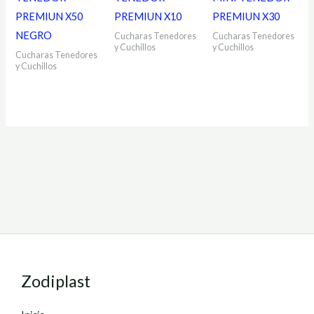
PREMIUN X50
PREMIUN X10
PREMIUN X30
NEGRO
Cucharas Tenedores
Cucharas Tenedores
y Cuchillos
y Cuchillos
Cucharas Tenedores
y Cuchillos
Zodiplast