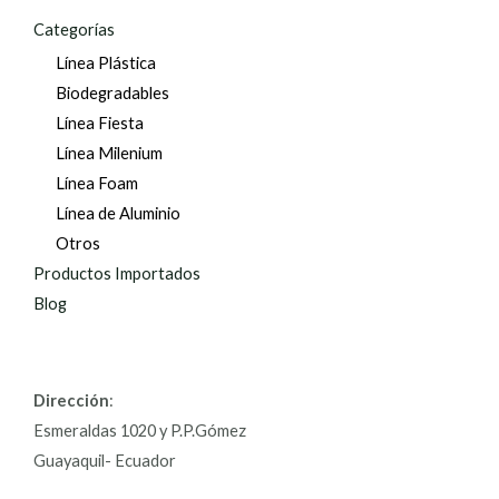
Categorías
Línea Plástica
Biodegradables
Línea Fiesta
Línea Milenium
Línea Foam
Línea de Aluminio
Otros
Productos Importados
Blog
Dirección
:
Esmeraldas 1020 y P.P.Gómez
Guayaquil- Ecuador