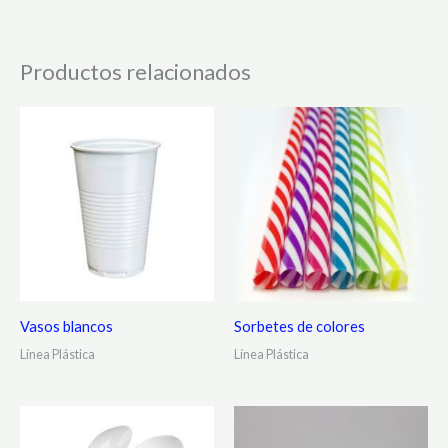
Productos relacionados
Vasos blancos
Sorbetes de colores
Línea Plástica
Línea Plástica