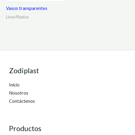
Vasos transparentes
Línea Plástica
Zodiplast
Inicio
Nosotros
Contáctenos
Productos