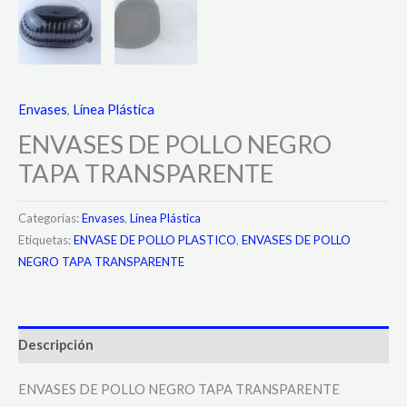
Envases
,
Línea Plástica
ENVASES DE POLLO NEGRO
TAPA TRANSPARENTE
Categorías:
Envases
,
Línea Plástica
Etiquetas:
ENVASE DE POLLO PLASTICO
,
ENVASES DE POLLO
NEGRO TAPA TRANSPARENTE
Descripción
ENVASES DE POLLO NEGRO TAPA TRANSPARENTE