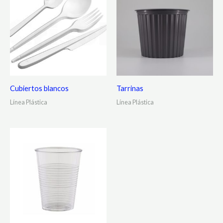
Cubiertos blancos
Tarrinas
Línea Plástica
Línea Plástica