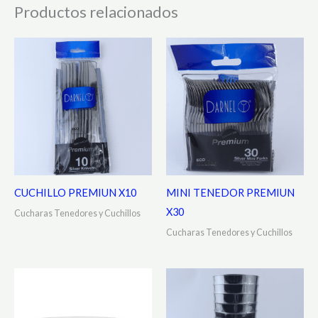
Productos relacionados
CUCHILLO PREMIUN X10
MINI TENEDOR PREMIUN
X30
Cucharas Tenedores y Cuchillos
Cucharas Tenedores y Cuchillos