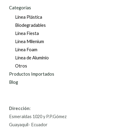
Categorías
Línea Plástica
Biodegradables
Línea Fiesta
Línea Milenium
Línea Foam
Línea de Aluminio
Otros
Productos Importados
Blog
Dirección
:
Esmeraldas 1020 y P.P.Gómez
Guayaquil- Ecuador