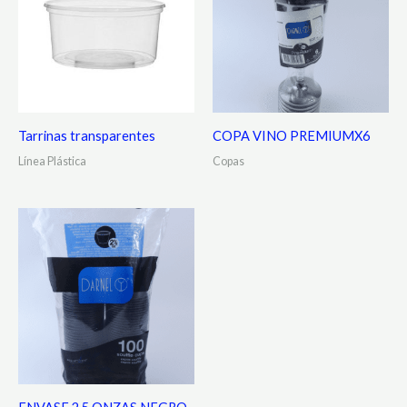
Tarrinas transparentes
COPA VINO PREMIUMX6
Línea Plástica
Copas