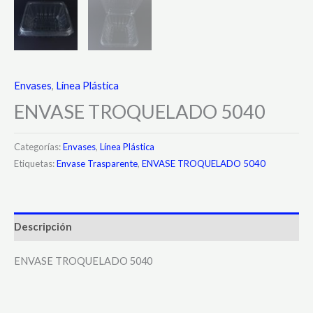
Envases
,
Línea Plástica
ENVASE TROQUELADO 5040
Categorías:
Envases
,
Línea Plástica
Etiquetas:
Envase Trasparente
,
ENVASE TROQUELADO 5040
Descripción
ENVASE TROQUELADO 5040