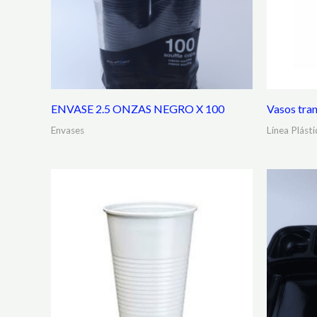
ENVASE 2.5 ONZAS NEGRO X 100
Vasos tra
Envases
Línea Plásti