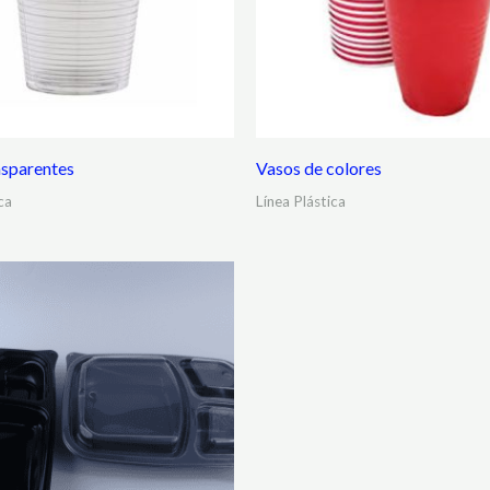
nsparentes
Vasos de colores
ca
Línea Plástica