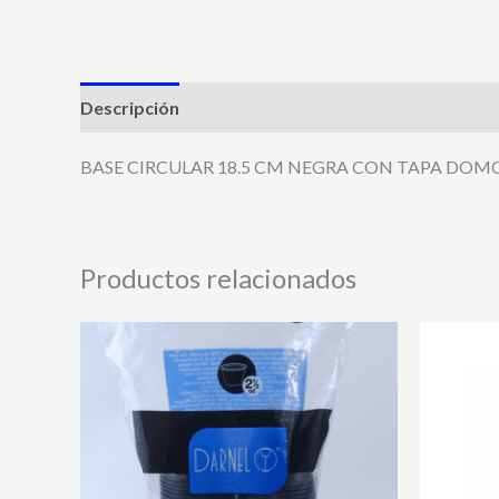
Descripción
BASE CIRCULAR 18.5 CM NEGRA CON TAPA DOM
Productos relacionados