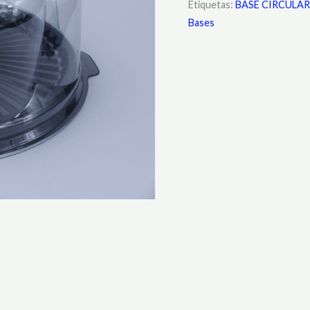
Etiquetas:
BASE CIRCULAR
Bases