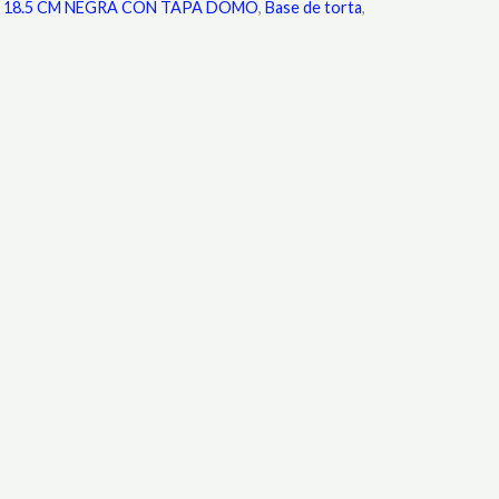
 18.5 CM NEGRA CON TAPA DOMO
,
Base de torta
,