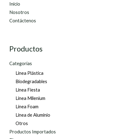
Inicio
Nosotros
Contáctenos
Productos
Categorías
Línea Plástica
Biodegradables
Línea Fiesta
Línea Milenium
Línea Foam
Línea de Aluminio
Otros
Productos Importados