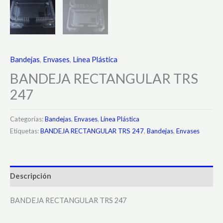
Bandejas
,
Envases
,
Línea Plástica
BANDEJA RECTANGULAR TRS
247
Categorías:
Bandejas
,
Envases
,
Línea Plástica
Etiquetas:
BANDEJA RECTANGULAR TRS 247
,
Bandejas
,
Envases
Descripción
BANDEJA RECTANGULAR TRS 247