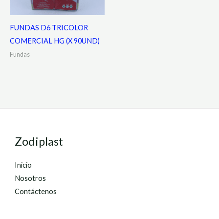
FUNDAS D6 TRICOLOR
COMERCIAL HG (X 90UND)
Fundas
Zodiplast
Inicio
Nosotros
Contáctenos