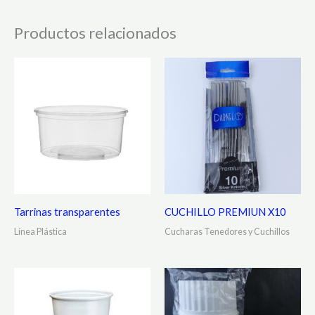
Productos relacionados
Tarrinas transparentes
CUCHILLO PREMIUN X10
Línea Plástica
Cucharas Tenedores y Cuchillos