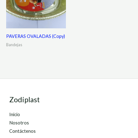
PAVERAS OVALADAS (Copy)
Bandejas
Zodiplast
Inicio
Nosotros
Contáctenos