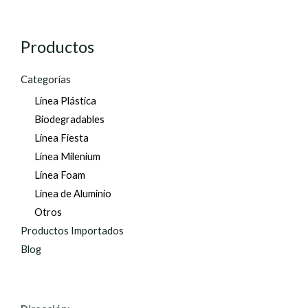
Productos
Categorías
Línea Plástica
Biodegradables
Línea Fiesta
Línea Milenium
Línea Foam
Línea de Aluminio
Otros
Productos Importados
Blog