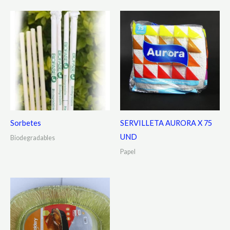
Sorbetes
SERVILLETA AURORA X 75
UND
Biodegradables
Papel