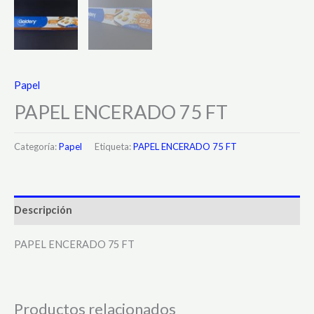
Papel
PAPEL ENCERADO 75 FT
Categoría:
Papel
Etiqueta:
PAPEL ENCERADO 75 FT
Descripción
PAPEL ENCERADO 75 FT
Productos relacionados