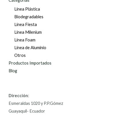
Categorías
Línea Plástica
Biodegradables
Línea Fiesta
Línea Milenium
Línea Foam
Línea de Aluminio
Otros
Productos Importados
Blog
Dirección
:
Esmeraldas 1020 y P.P.Gómez
Guayaquil- Ecuador