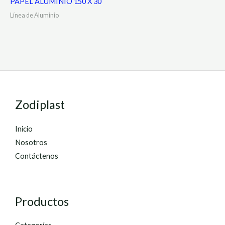
PAPEL ALUMINIO 150 X 30
Línea de Aluminio
Zodiplast
Inicio
Nosotros
Contáctenos
Productos