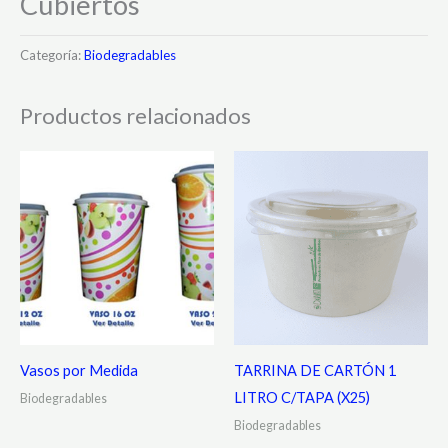
Cubiertos
Categoría:
Biodegradables
Productos relacionados
Vasos por Medida
TARRINA DE CARTÓN 1
LITRO C/TAPA (X25)
Biodegradables
Biodegradables