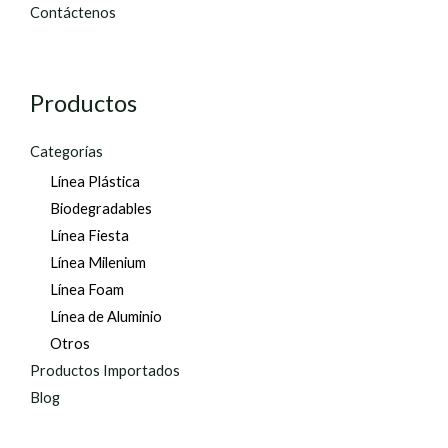
Contáctenos
Productos
Categorías
Línea Plástica
Biodegradables
Línea Fiesta
Línea Milenium
Línea Foam
Línea de Aluminio
Otros
Productos Importados
Blog