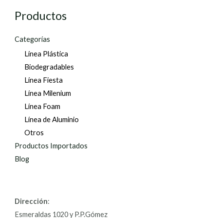
Productos
Categorías
Línea Plástica
Biodegradables
Línea Fiesta
Línea Milenium
Línea Foam
Línea de Aluminio
Otros
Productos Importados
Blog
Dirección
:
Esmeraldas 1020 y P.P.Gómez