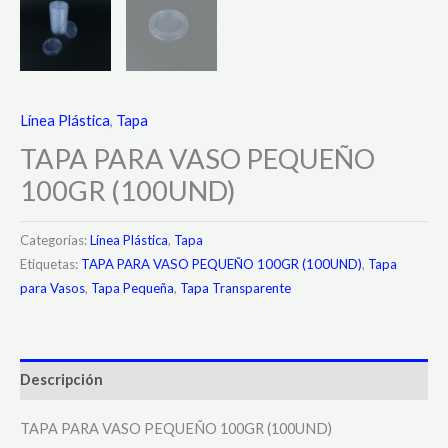
Línea Plástica
,
Tapa
TAPA PARA VASO PEQUEÑO
100GR (100UND)
Categorías:
Línea Plástica
,
Tapa
Etiquetas:
TAPA PARA VASO PEQUEÑO 100GR (100UND)
,
Tapa
para Vasos
,
Tapa Pequeña
,
Tapa Transparente
Descripción
TAPA PARA VASO PEQUEÑO 100GR (100UND)