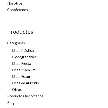
Nosotros
Contáctenos
Productos
Categorías
Línea Plástica
Biodegradables
Línea Fiesta
Línea Milenium
Línea Foam
Línea de Aluminio
Otros
Productos Importados
Blog