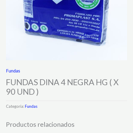
Fundas
FUNDAS DINA 4 NEGRA HG ( X
90 UND )
Categoría:
Fundas
Productos relacionados