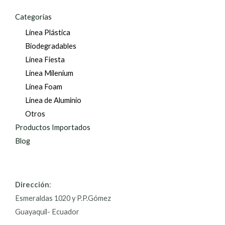
Categorías
Línea Plástica
Biodegradables
Línea Fiesta
Línea Milenium
Línea Foam
Línea de Aluminio
Otros
Productos Importados
Blog
Dirección
:
Esmeraldas 1020 y P.P.Gómez
Guayaquil- Ecuador