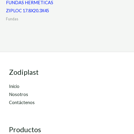
FUNDAS HERMETICAS
ZIPLOC 17.8X20.3X45
Fundas
Zodiplast
Inicio
Nosotros
Contáctenos
Productos