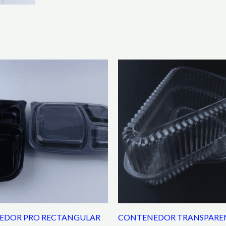
EDOR PRO RECTANGULAR
CONTENEDOR TRANSPARE