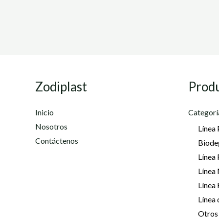
Zodiplast
Prod
Inicio
Categorí
Nosotros
Línea 
Contáctenos
Biode
Línea 
Línea
Línea
Línea 
Otros