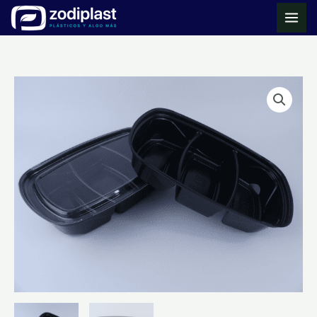
Ir
MAI
al
ME
contenido