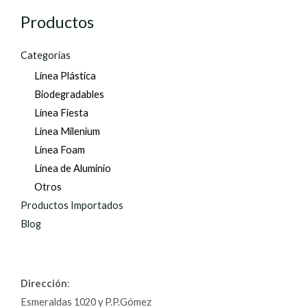
Productos
Categorías
Línea Plástica
Biodegradables
Línea Fiesta
Línea Milenium
Línea Foam
Línea de Aluminio
Otros
Productos Importados
Blog
Dirección
:
Esmeraldas 1020 y P.P.Gómez