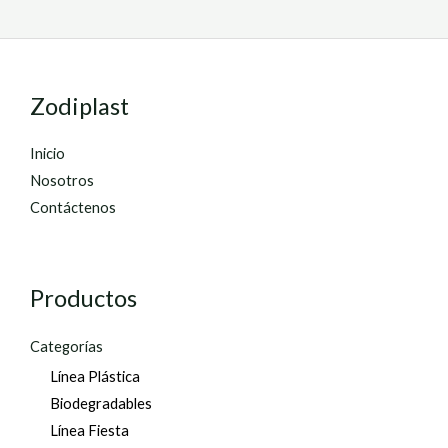
Zodiplast
Inicio
Nosotros
Contáctenos
Productos
Categorías
Línea Plástica
Biodegradables
Línea Fiesta