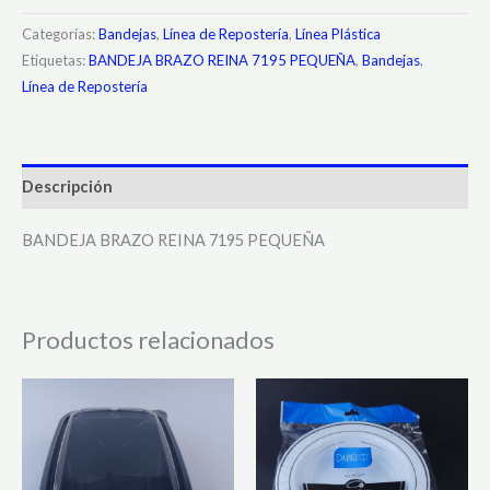
Categorías:
Bandejas
,
Línea de Repostería
,
Línea Plástica
Etiquetas:
BANDEJA BRAZO REINA 7195 PEQUEÑA
,
Bandejas
,
Línea de Repostería
Descripción
BANDEJA BRAZO REINA 7195 PEQUEÑA
Productos relacionados