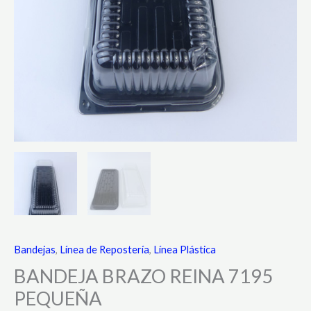
Bandejas
,
Línea de Repostería
,
Línea Plástica
BANDEJA BRAZO REINA 7195
PEQUEÑA