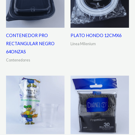
CONTENEDOR PRO
PLATO HONDO 12CMX6
RECTANGULAR NEGRO
Línea Milenium
64ONZAS
Contenedores