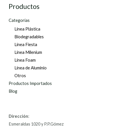
Productos
Categorías
Línea Plástica
Biodegradables
Línea Fiesta
Línea Milenium
Línea Foam
Línea de Aluminio
Otros
Productos Importados
Blog
Dirección
:
Esmeraldas 1020 y P.P.Gómez