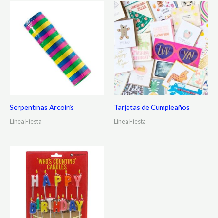
Serpentinas Arcoiris
Tarjetas de Cumpleaños
Línea Fiesta
Línea Fiesta