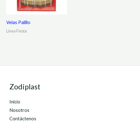
Velas Palillo
Línea Fiesta
Zodiplast
Inicio
Nosotros
Contáctenos