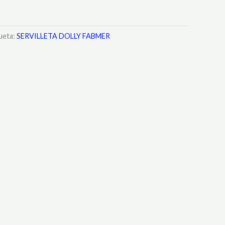
ueta:
SERVILLETA DOLLY FABMER