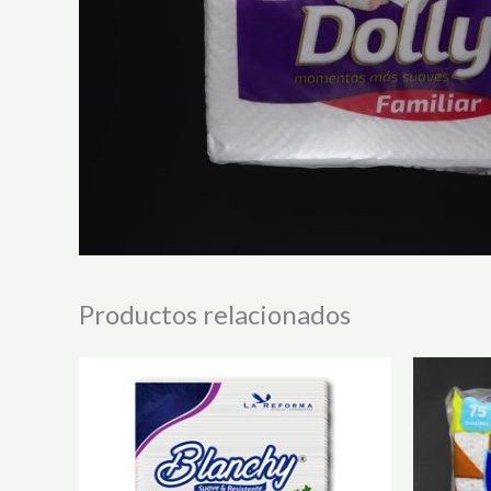
Productos relacionados