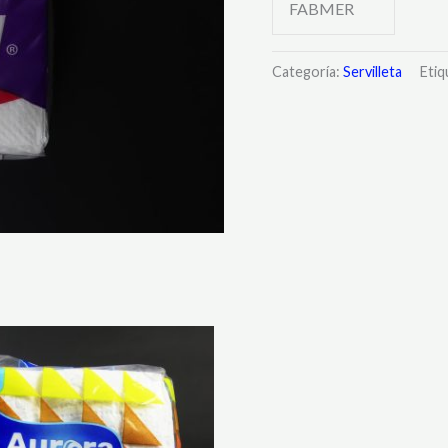
FABMER
Categoría:
Servilleta
Etiq