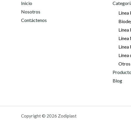
Inicio
Categorí
Nosotros
Línea 
Contáctenos
Biode
Línea 
Línea
Línea
Línea 
Otros
Producto
Blog
Copyright © 2026 Zodiplast