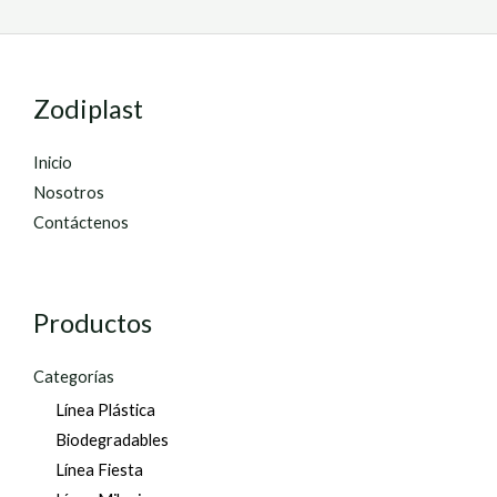
Zodiplast
Inicio
Nosotros
Contáctenos
Productos
Categorías
Línea Plástica
Biodegradables
Línea Fiesta