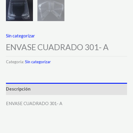
Sin categorizar
ENVASE CUADRADO 301- A
Categoría:
Sin categorizar
Descripción
ENVASE CUADRADO 301- A