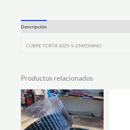
Descripción
CUBRE TORTA 1025-5-2 MEDIANO
Productos relacionados