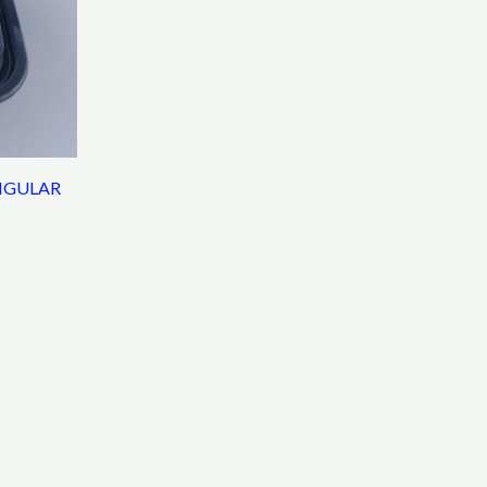
NGULAR