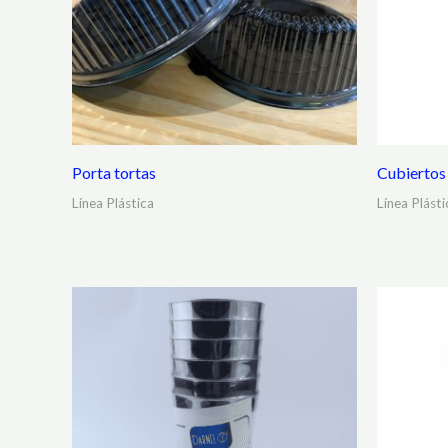
Porta tortas
Cubiertos
Línea Plástica
Línea Plásti