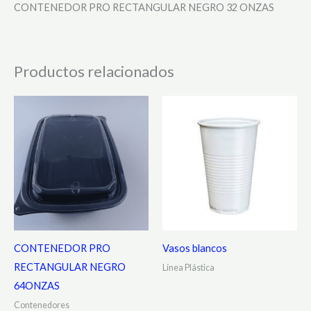
CONTENEDOR PRO RECTANGULAR NEGRO 32 ONZAS
Productos relacionados
CONTENEDOR PRO
Vasos blancos
RECTANGULAR NEGRO
Línea Plástica
64ONZAS
Contenedores