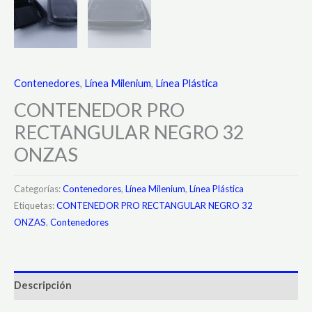
Contenedores
,
Línea Milenium
,
Línea Plástica
CONTENEDOR PRO
RECTANGULAR NEGRO 32
ONZAS
Categorías:
Contenedores
,
Línea Milenium
,
Línea Plástica
Etiquetas:
CONTENEDOR PRO RECTANGULAR NEGRO 32
ONZAS
,
Contenedores
Descripción