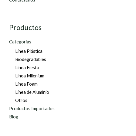
Productos
Categorías
Línea Plástica
Biodegradables
Línea Fiesta
Línea Milenium
Línea Foam
Línea de Aluminio
Otros
Productos Importados
Blog