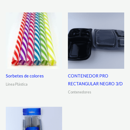
Sorbetes de colores
CONTENEDOR PRO
RECTANGULAR NEGRO 3/D
Línea Plástica
Contenedores