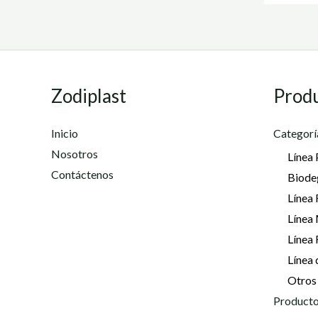
Zodiplast
Prod
Inicio
Categorí
Nosotros
Línea 
Contáctenos
Biode
Línea 
Línea
Línea
Línea 
Otros
Producto