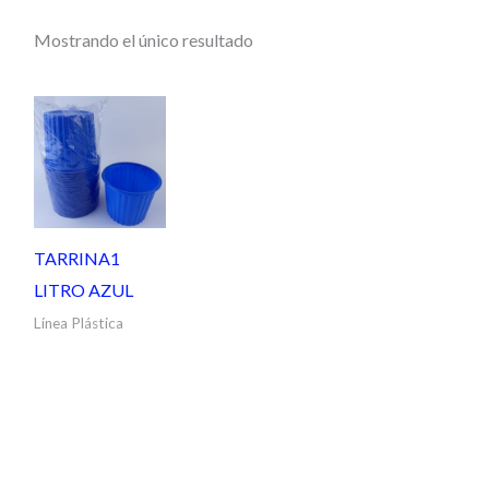
Mostrando el único resultado
TARRINA1
LITRO AZUL
Línea Plástica