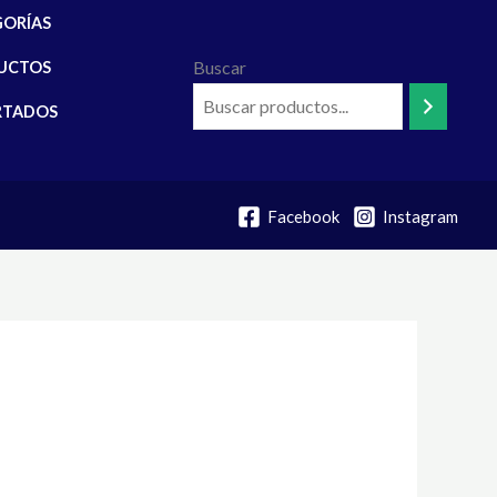
GORÍAS
Buscar
UCTOS
RTADOS
Facebook
Instagram