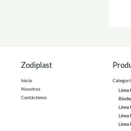
Zodiplast
Prod
Inicio
Categorí
Nosotros
Línea 
Contáctenos
Biode
Línea 
Línea
Línea