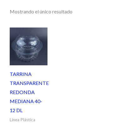
Mostrando el único resultado
TARRINA
TRANSPARENTE
REDONDA
MEDIANA 40-
12 DL
Línea Plástica