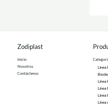
Zodiplast
Prod
Inicio
Categorí
Nosotros
Línea 
Contáctenos
Biode
Línea 
Línea
Línea
Línea 