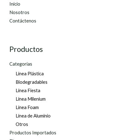
Inicio
Nosotros
Contáctenos
Productos
Categorías
Línea Plástica
Biodegradables
Línea Fiesta
Línea Milenium
Línea Foam
Línea de Aluminio
Otros
Productos Importados