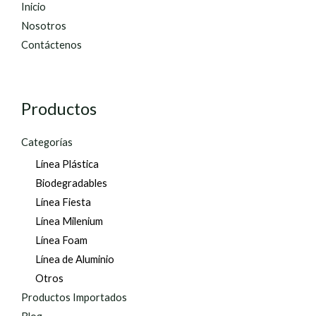
Inicio
Nosotros
Contáctenos
Productos
Categorías
Línea Plástica
Biodegradables
Línea Fiesta
Línea Milenium
Línea Foam
Línea de Aluminio
Otros
Productos Importados