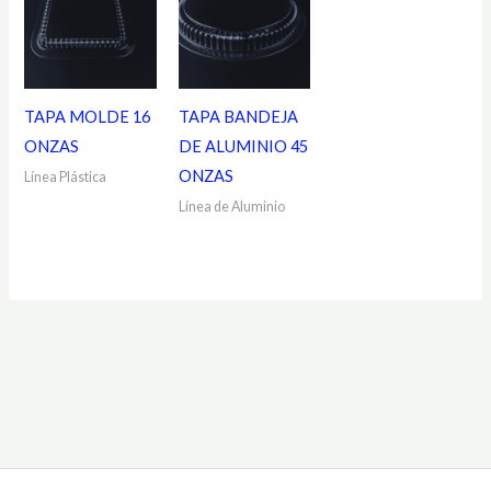
TAPA MOLDE 16
TAPA BANDEJA
ONZAS
DE ALUMINIO 45
ONZAS
Línea Plástica
Línea de Aluminio