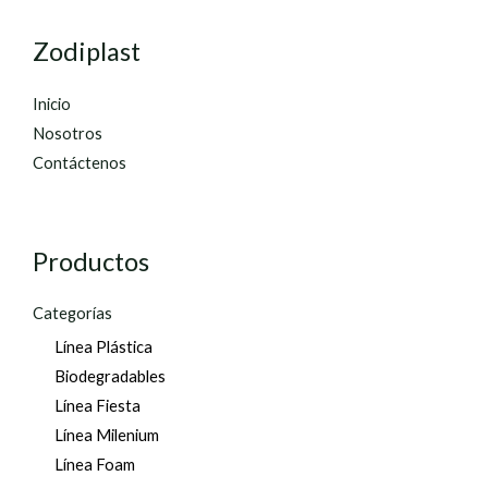
Zodiplast
Inicio
Nosotros
Contáctenos
Productos
Categorías
Línea Plástica
Biodegradables
Línea Fiesta
Línea Milenium
Línea Foam