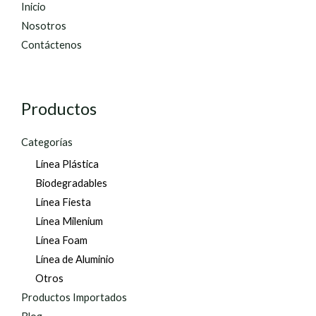
Inicio
Nosotros
Contáctenos
Productos
Categorías
Línea Plástica
Biodegradables
Línea Fiesta
Línea Milenium
Línea Foam
Línea de Aluminio
Otros
Productos Importados