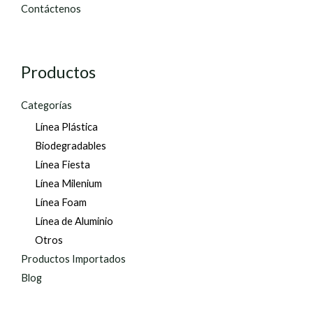
Contáctenos
Productos
Categorías
Línea Plástica
Biodegradables
Línea Fiesta
Línea Milenium
Línea Foam
Línea de Aluminio
Otros
Productos Importados
Blog