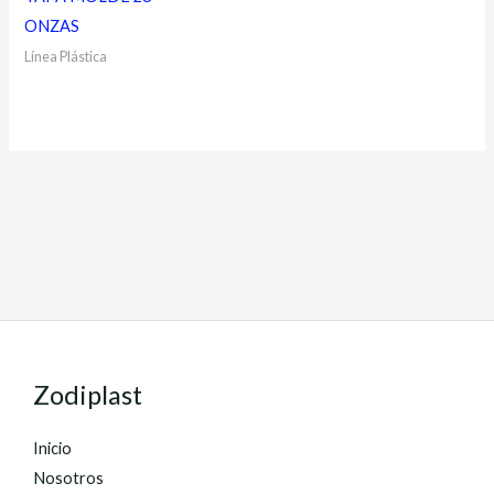
ONZAS
Línea Plástica
Zodiplast
Inicio
Nosotros