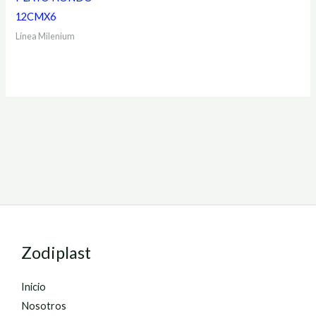
12CMX6
Línea Milenium
Zodiplast
Inicio
Nosotros