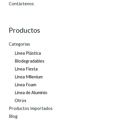
Contáctenos
Productos
Categorías
Línea Plástica
Biodegradables
Línea Fiesta
Línea Milenium
Línea Foam
Línea de Aluminio
Otros
Productos Importados
Blog