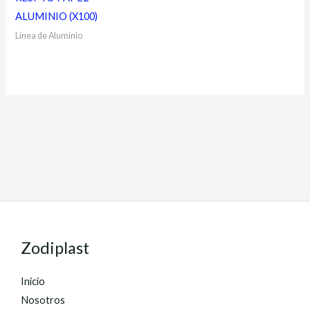
ALUMINIO (X100)
Línea de Aluminio
Zodiplast
Inicio
Nosotros