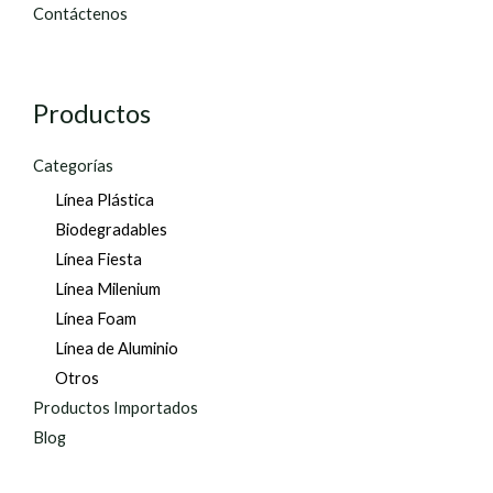
Contáctenos
Productos
Categorías
Línea Plástica
Biodegradables
Línea Fiesta
Línea Milenium
Línea Foam
Línea de Aluminio
Otros
Productos Importados
Blog