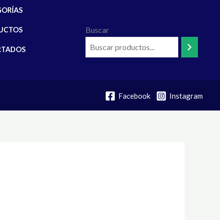
GORÍAS
Buscar
UCTOS
RTADOS
Facebook
Instagram