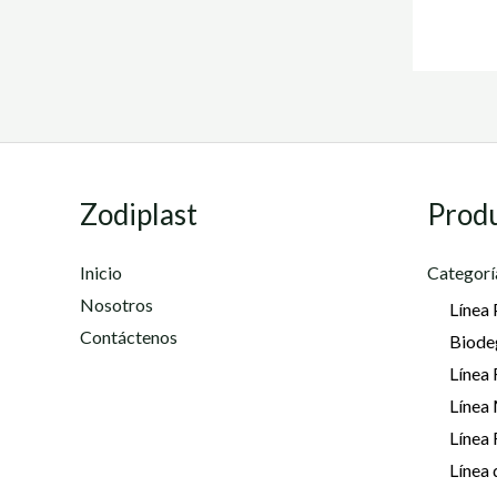
Zodiplast
Prod
Inicio
Categorí
Nosotros
Línea 
Contáctenos
Biode
Línea 
Línea
Línea
Línea 