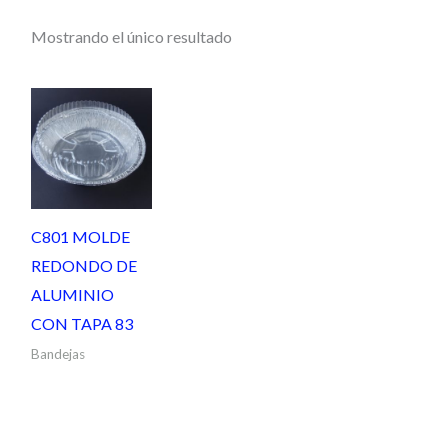
Mostrando el único resultado
C801 MOLDE
REDONDO DE
ALUMINIO
CON TAPA 83
Bandejas