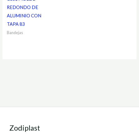
REDONDO DE
ALUMINIO CON
TAPA 83
Bandejas
Zodiplast