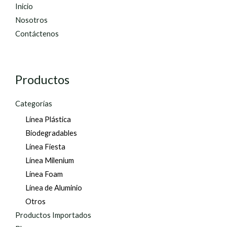
Inicio
Nosotros
Contáctenos
Productos
Categorías
Línea Plástica
Biodegradables
Línea Fiesta
Línea Milenium
Línea Foam
Línea de Aluminio
Otros
Productos Importados