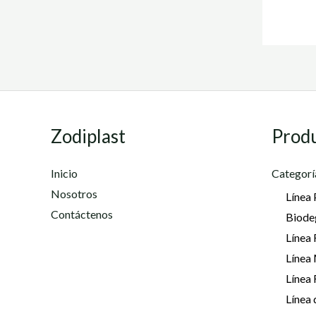
Zodiplast
Prod
Inicio
Categorí
Nosotros
Línea 
Contáctenos
Biode
Línea 
Línea
Línea
Línea 