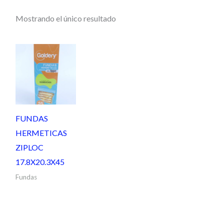
Mostrando el único resultado
FUNDAS
HERMETICAS
ZIPLOC
17.8X20.3X45
Fundas